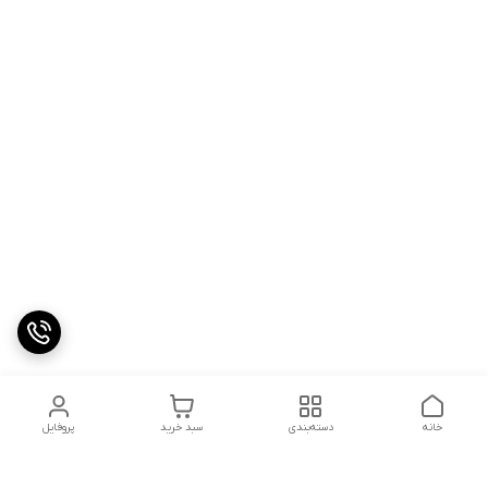
خانه
دسته‌بندی
سبد خرید
پروفایل