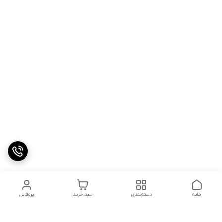
خانه
دسته‌بندی
سبد خرید
پروفایل