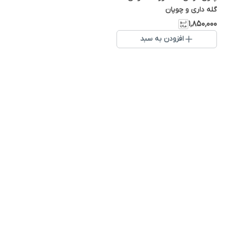
گله داری و چوپان
۱٬۸۵۰٬۰۰۰
افزودن به سبد