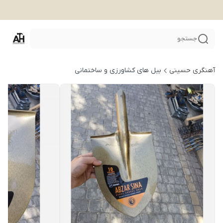
جستجو
آهنگری حسینی
بیل های کشاورزی و ساختمانی