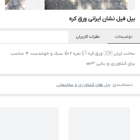
بیل فیل نشان ایرانی ورق کره
توضیحات
نظرات کاربران
ساخت ایران 🇮🇷 ورق کره 🏳 نمره 2 👍 سبک و خوشدست ⚜️ مناسب
برای کشاورزی و بنایی 🌱🧱
دسته‌بندی
:
بیل های کشاورزی و ساختمانی