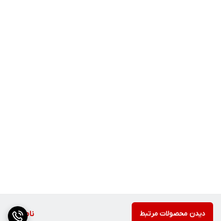
دیدن محصولات مرتبط
ناموجود