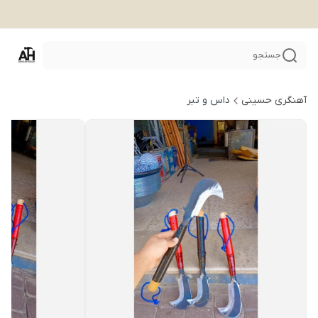
جستجو
آهنگری حسینی
داس و تبر