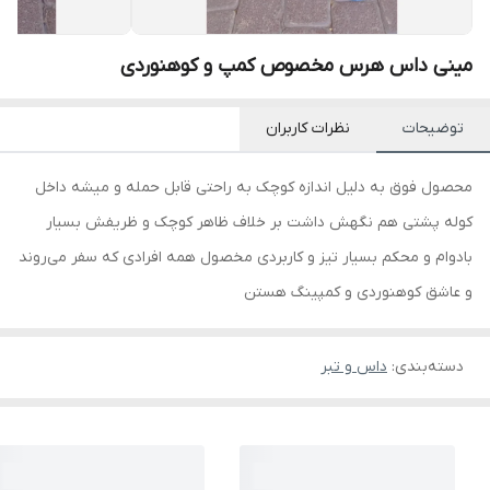
مینی داس هرس مخصوص کمپ و کوهنوردی
توضیحات
نظرات کاربران
محصول فوق به دلیل اندازه کوچک به راحتی قابل حمله و میشه داخل
کوله پشتی هم نگهش داشت بر خلاف ظاهر کوچک و ظریفش بسیار
بادوام و محکم بسیار تیز و کاربردی مخصول همه افرادی که سفر می‌روند
و عاشق کوهنوردی و کمپینگ هستن
دسته‌بندی
:
داس و تبر