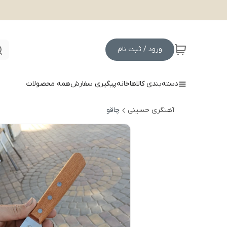
ورود / ثبت نام
دسته‌بندی کالاها
خانه
پیگیری سفارش
همه محصولات
آهنگری حسینی
چاقو