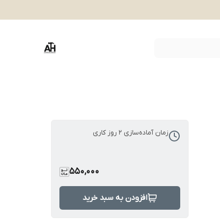
زمان آماده‌سازی
2
روز کاری
550,000
افزودن به سبد خرید