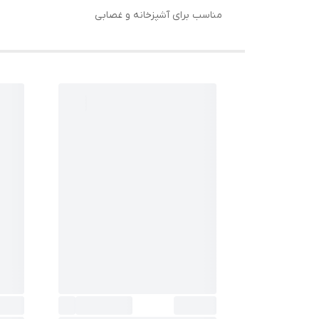
مناسب برای آشپزخانه و غصابی