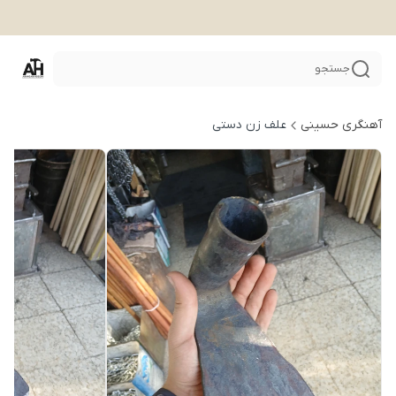
جستجو
آهنگری حسینی
علف زن دستی