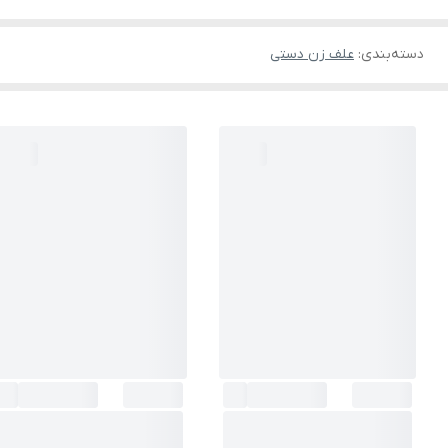
دسته‌بندی
:
علف زن دستی