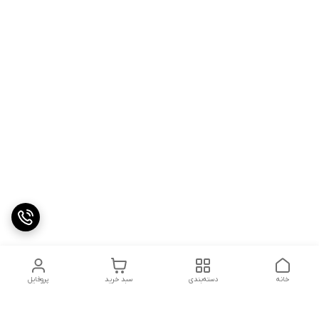
خانه
دسته‌بندی
سبد خرید
پروفایل