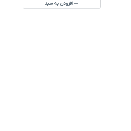
افزودن به سبد