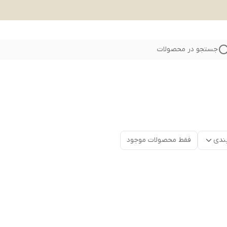
جستجو در محصولات
ندی
فقط محصولات موجود