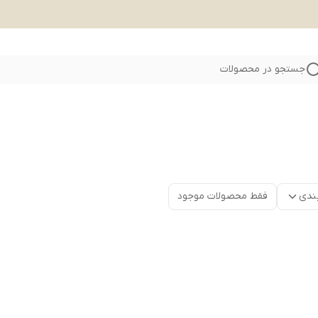
جستجو در محصولات
ندی
فقط محصولات موجود