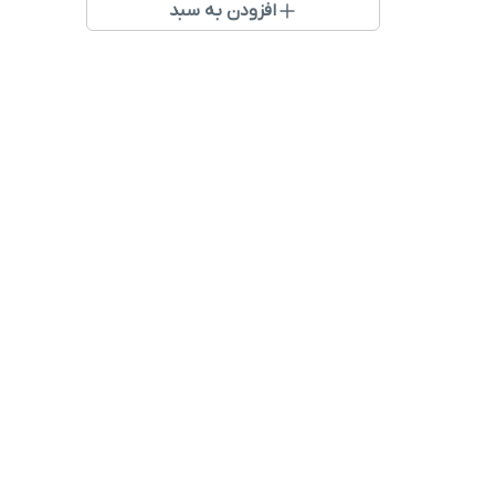
افزودن به سبد