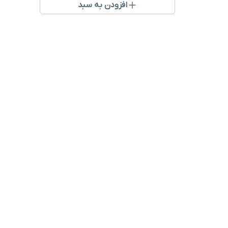
افزودن به سبد