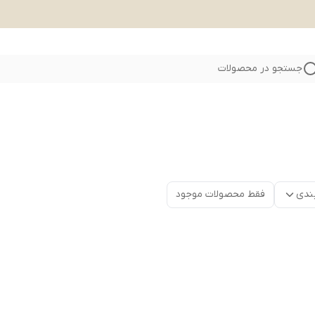
جستجو در محصولات
ندی
فقط محصولات موجود