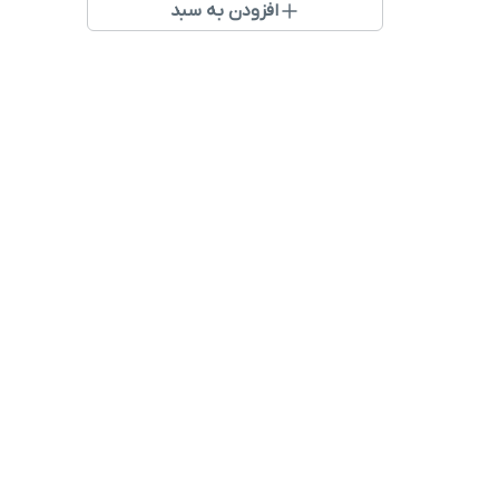
افزودن به سبد