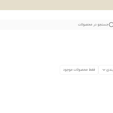
جستجو در محصولات
ندی
فقط محصولات موجود