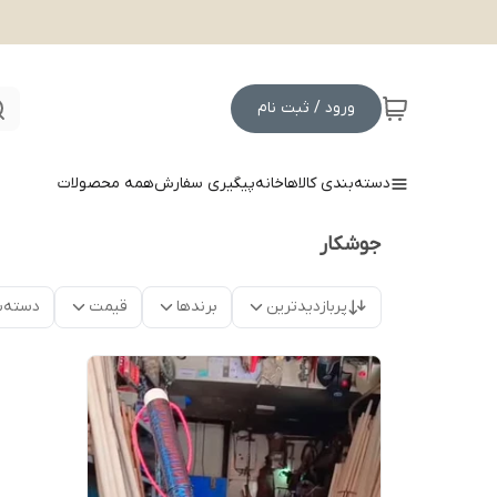
ورود / ثبت نام
دسته‌بندی کالاها
خانه
پیگیری سفارش
همه محصولات
جوشکار
پربازدیدترین
برندها
قیمت
دسته‌ب