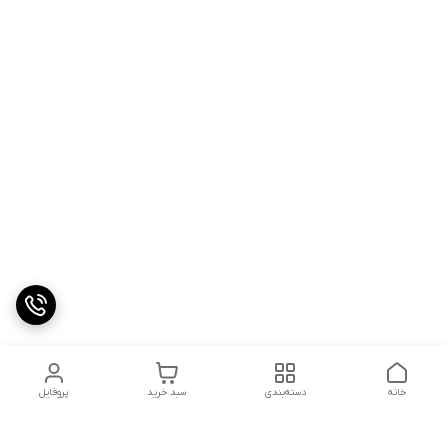
خانه
دسته‌بندی
سبد خرید
پروفایل