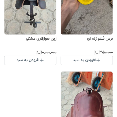
برس قَشو ژله ای
زین سوارکاری مشکی
۱۰٬۰۰۰٬۰۰۰
۳۵۰٬۰۰۰
افزودن به سبد
افزودن به سبد