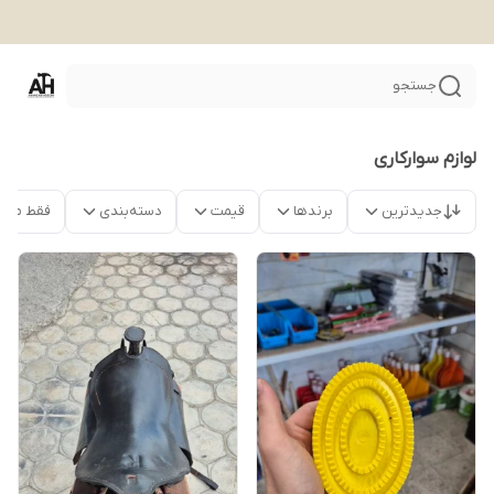
جستجو
لوازم سوارکاری
جدیدترین
برندها
قیمت
دسته‌بندی
فقط محص