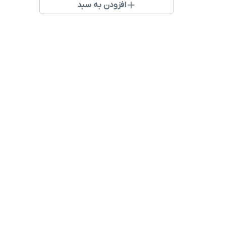
افزودن به سبد