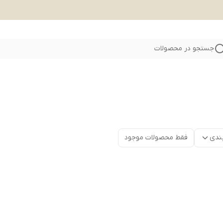
جستجو در محصولات
ندی
فقط محصولات موجود