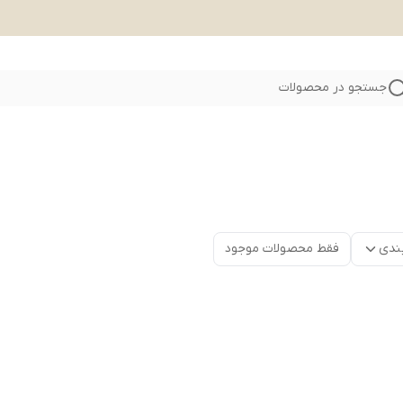
جستجو در محصولات
ندی
فقط محصولات موجود