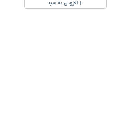
افزودن به سبد