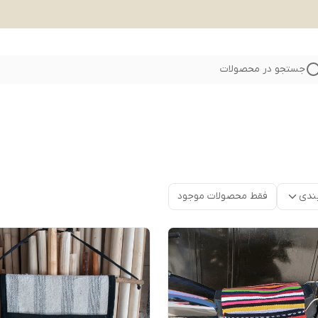
جستجو در محصولات
ندی
فقط محصولات موجود