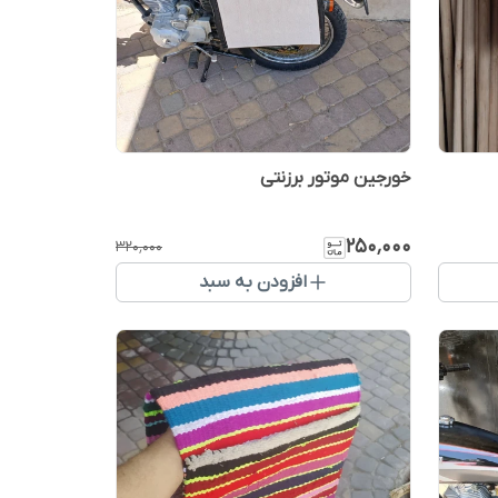
خورجین موتور برزنتی
۲۵۰٬۰۰۰
۳۲۰٬۰۰۰
افزودن به سبد