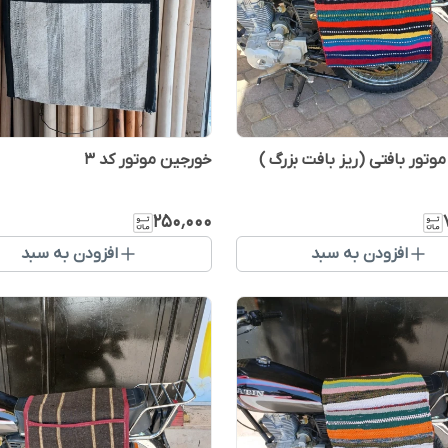
وتور بافتی (ریز بافت بزرگ )
خورجین موتور کد 3
۲۵۰٬۰۰۰
افزودن به سبد
افزودن به سبد