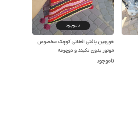
ناموجود
خورجین بافتی افغانی کوچک مخصوص
موتور بدون تکبند و دوچرخه
ناموجود