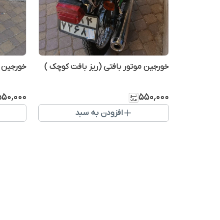
خورجین موتور بافتی (ریز بافت کوچک )
خورجین م
۵۵۰٬۰۰۰
۵۵۰٬۰۰۰
افزودن به سبد