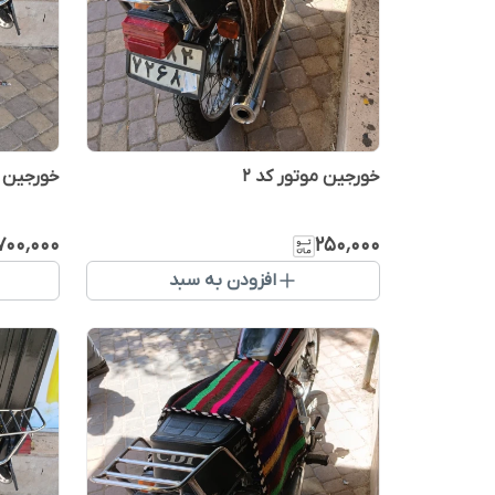
خورجین موتور کد 2
خورجین م
۷۰۰٬۰۰۰
۲۵۰٬۰۰۰
افزودن به سبد