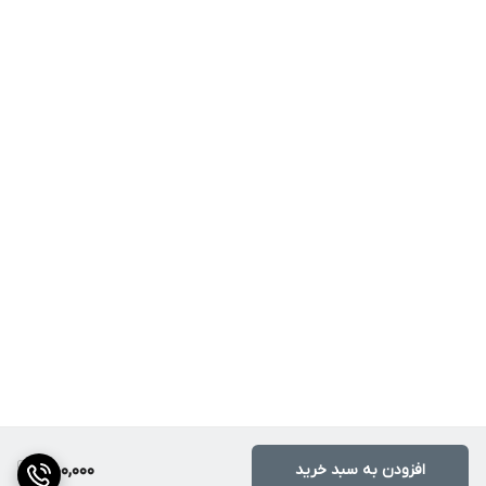
افزودن به سبد خرید
550,000