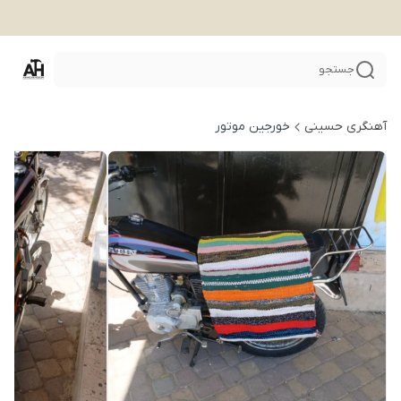
جستجو
آهنگری حسینی
خورجین موتور